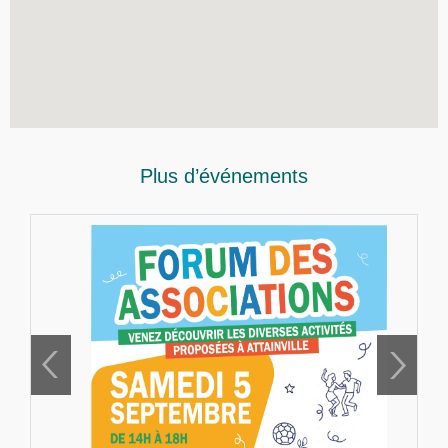
Plus d’événements