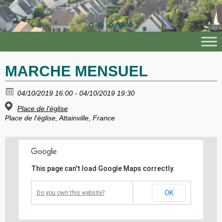
MARCHE MENSUEL
04/10/2019 16:00 - 04/10/2019 19:30
Place de l'église
Place de l'église, Attainville, France
This page can't load Google Maps correctly.
OK
Do you own this website?