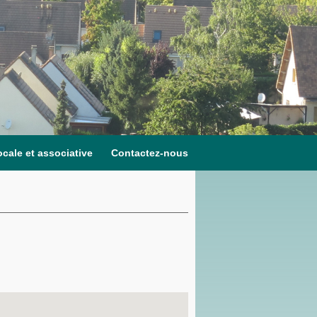
ocale et associative
Contactez-nous