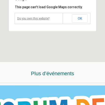
This page can't load Google Maps correctly.
OK
Do you own this website?
Plus d’événements