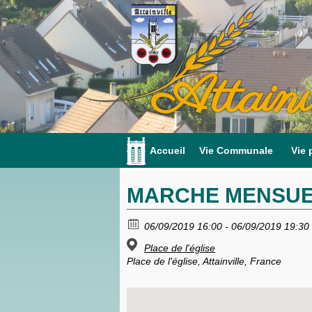
Attainv
Accueil
Vie Communale
Vie 
MARCHE MENSU
06/09/2019 16:00 - 06/09/2019 19:30
Place de l'église
Place de l'église, Attainville, France