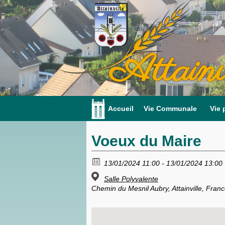
Attainv
Accueil
Vie Communale
Vie 
Voeux du Maire
13/01/2024 11:00 - 13/01/2024 13:00
Salle Polyvalente
Chemin du Mesnil Aubry, Attainville, Fran