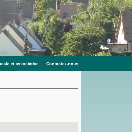
ocale et associative
Contactez-nous