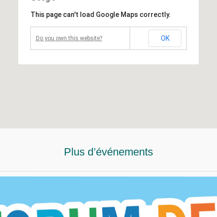
This page can't load Google Maps correctly.
OK
Do you own this website?
Plus d’événements